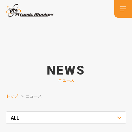
NEWS
ニュース
トップ
ニュース