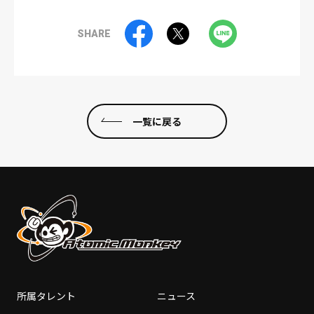
SHARE
一覧に戻る
所属タレント
ニュース