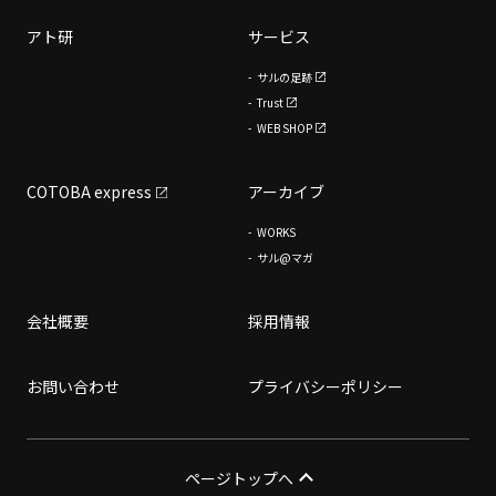
アト研
サービス
サルの足跡
Trust
WEB SHOP
COTOBA express
アーカイブ
WORKS
サル@マガ
会社概要
採用情報
お問い合わせ
プライバシーポリシー
ページトップへ