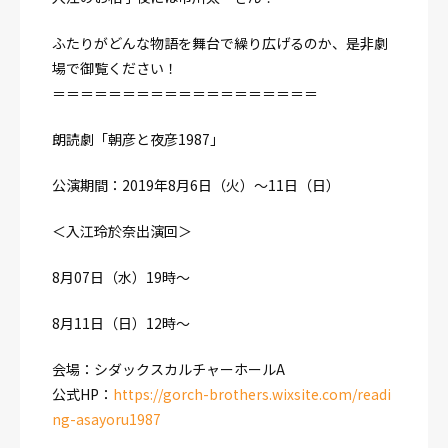
ふたりがどんな物語を舞台で繰り広げるのか、是非劇
場で御覧ください！
＝＝＝＝＝＝＝＝＝＝＝＝＝＝＝＝＝＝＝
朗読劇「朝彦と夜彦1987」
公演期間：2019年8月6日（火）〜11日（日）
＜入江玲於奈出演回＞
8月07日（水）19時〜
8月11日（日）12時〜
会場：シダックスカルチャーホールA
公式HP：
https://gorch-brothers.wixsite.com/readi
ng-asayoru1987