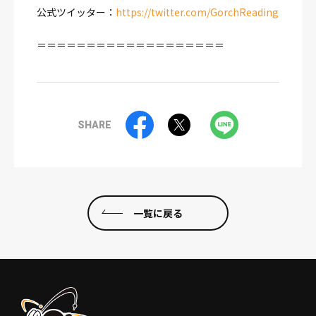
公式ツイッター：
https://twitter.com/GorchReading
＝＝＝＝＝＝＝＝＝＝＝＝＝＝＝＝＝＝＝
SHARE
一覧に戻る