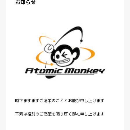
お知らせ
時下ますますご清栄のこととお慶び申し上げます
平素は格別のご高配を賜り厚く御礼申し上げます