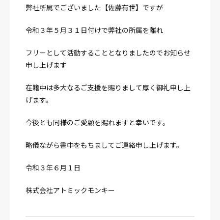
弊社所属でございました【佐藤有世】ですが
令和３年５月３１日付けで弊社の所属を離れ
フリーとして活動することとなりましたのでお知らせ
申し上げます
在籍中は多大なるご支援を賜りまして厚く御礼申し上
げます。
今後とも同様のご愛顧を賜れますと幸いです。
略儀ながら書中をもちましてご連絡申し上げます。
令和３年６月１日
株式会社アトミックモンキー