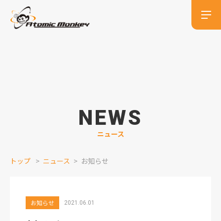
NEWS
ニュース
トップ
ニュース
お知らせ
お知らせ
2021.06.01