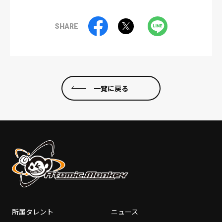
SHARE
一覧に戻る
所属タレント
ニュース