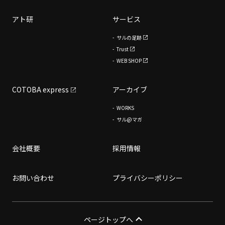
アト研
サービス
サルの足跡
Trust
WEB SHOP
COTOBA express
アーカイブ
WORKS
サル@マガ
会社概要
採用情報
お問い合わせ
プライバシーポリシー
ページトップへ