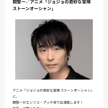
関智一／アニメ「ジョジョの奇妙な冒険
ストーンオーシャン」
アニメ「ジョジョの奇妙な冒険 ストーンオーシャン」
に、
関智一がエンリコ・プッチ役で出演致します！