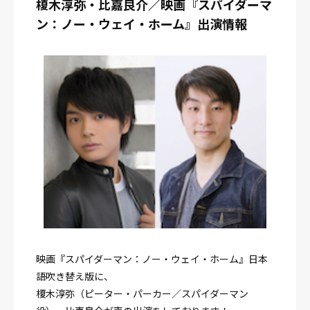
榎木淳弥・比嘉良介／映画『スパイダーマ
ン：ノー・ウェイ・ホーム』出演情報
映画『スパイダーマン：ノー・ウェイ・ホーム』日本
語吹き替え版に、
榎木淳弥（ピーター・パーカー／スパイダーマン