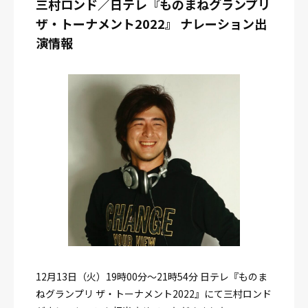
三村ロンド／日テレ『ものまねグランプリ
ザ・トーナメント2022』 ナレーション出
演情報
12月13日（火）19時00分〜21時54分 日テレ『ものま
ねグランプリ ザ・トーナメント2022』にて三村ロンド