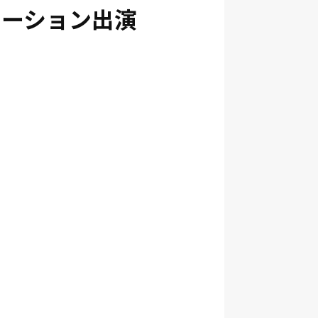
レーション出演