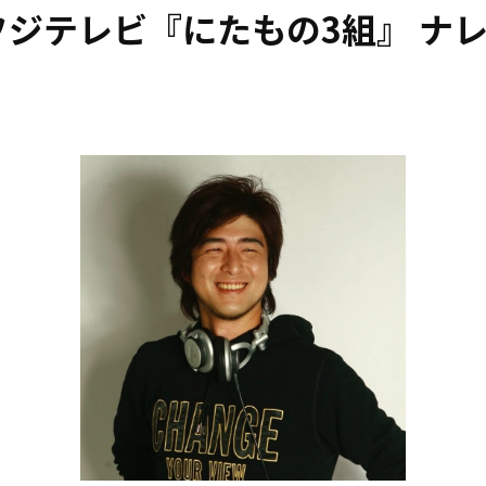
ジテレビ『にたもの3組』 ナ