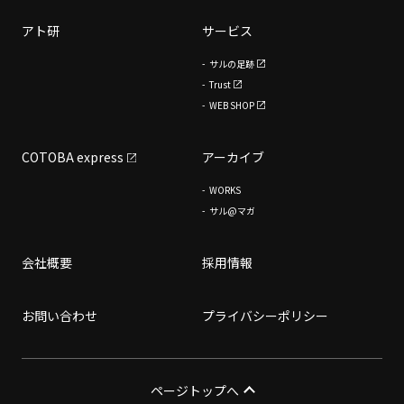
アト研
サービス
サルの足跡
Trust
WEB SHOP
COTOBA express
アーカイブ
WORKS
サル@マガ
会社概要
採用情報
お問い合わせ
プライバシーポリシー
ページトップへ