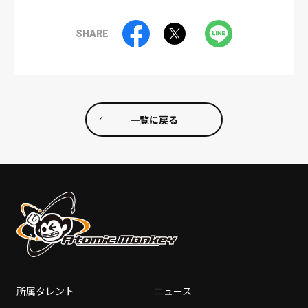
SHARE
一覧に戻る
所属タレント
ニュース