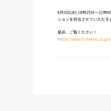
6月5日(水) 18時25分～
ションを担当させていただき
是非、ご覧ください！
https://www.tv-tokyo.co.jp/s