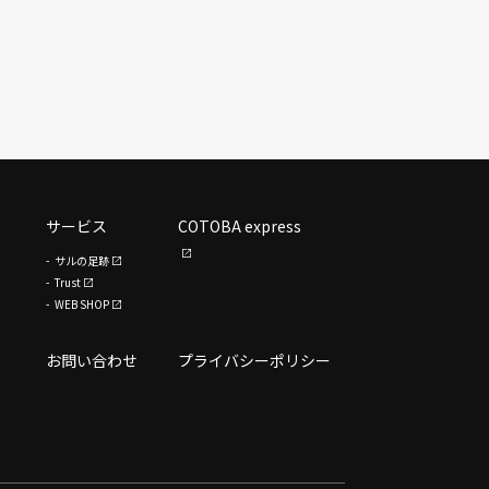
サービス
COTOBA express
サルの足跡
Trust
WEB SHOP
お問い合わせ
プライバシーポリシー