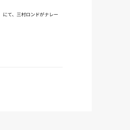
７弾」にて、三村ロンドがナレー