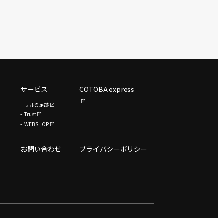
サービス
COTOBA express
サルの足跡
Trust
WEB SHOP
お問い合わせ
プライバシーポリシー