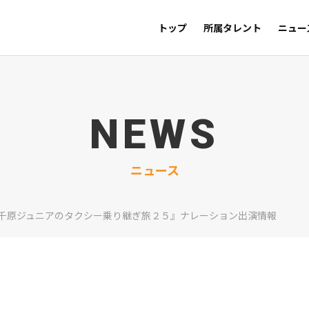
トップ
所属タレント
ニュー
NEWS
ニュース
千原ジュニアのタクシー乗り継ぎ旅２５』ナレーション出演情報