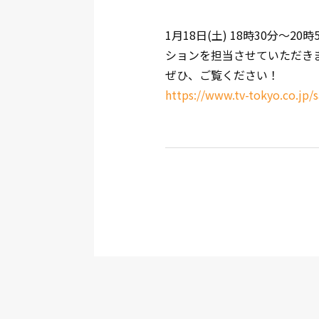
1月18日(土) 18時30分
ションを担当させていただき
ぜひ、ご覧ください！
https://www.tv-tokyo.co.jp/s