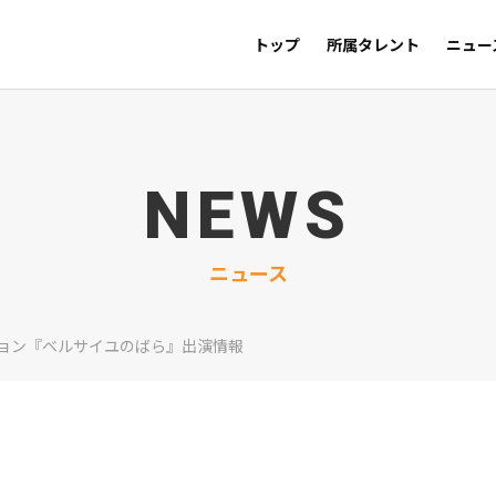
トップ
所属タレント
ニュー
NEWS
ニュース
ョン『ベルサイユのばら』出演情報