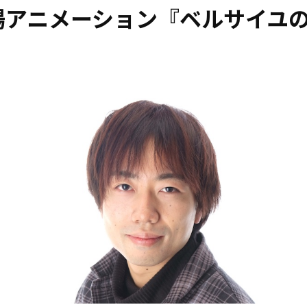
場アニメーション『ベルサイユ