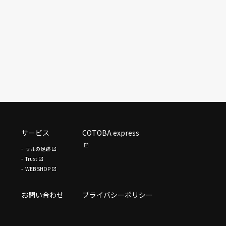
サービス
COTOBA express
サルの足跡
Trust
WEB SHOP
お問い合わせ
プライバシーポリシー