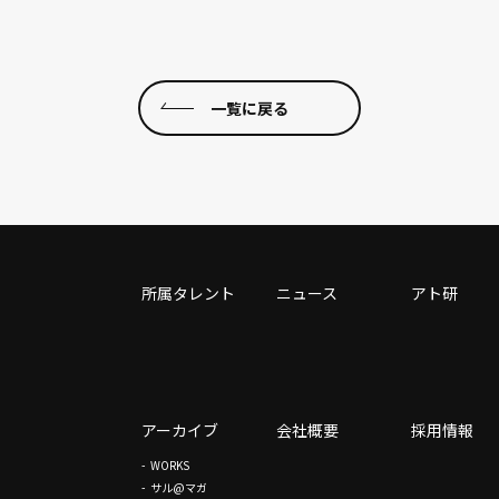
一覧に戻る
所属タレント
ニュース
アト研
アーカイブ
会社概要
採用情報
WORKS
サル@マガ