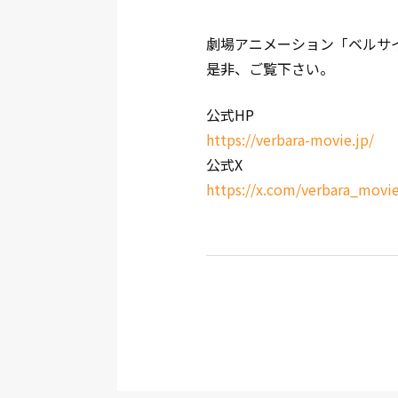
劇場アニメーション「ベルサ
是非、ご覧下さい。
公式HP
https://verbara-movie.jp/
公式X
https://x.com/verbara_movi