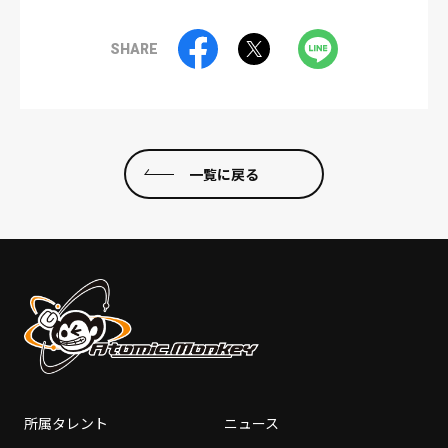
SHARE
一覧に戻る
所属タレント
ニュース