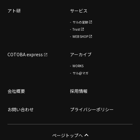
アト研
サービス
サルの足跡
Trust
WEB SHOP
COTOBA express
アーカイブ
WORKS
サル@マガ
会社概要
採用情報
お問い合わせ
プライバシーポリシー
ページトップへ