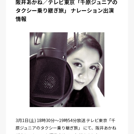
阪井あかね／テレビ東京「千原ジュニアの
タクシー乗り継ぎ旅」 ナレーション出演
情報
3月1日(土) 18時30分～19時54分放送 テレビ東京「千
原ジュニアのタクシー乗り継ぎ旅」 にて、阪井あかね