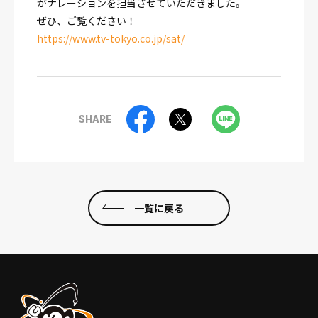
がナレーションを担当させていただきました。
ぜひ、ご覧ください！
https://www.tv-tokyo.co.jp/sat/
SHARE
一覧に戻る