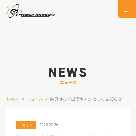
NEWS
ニュース
トップ
ニュース
集貝はな／出演キャンセルのお知らせ
お知らせ
2025.07.26