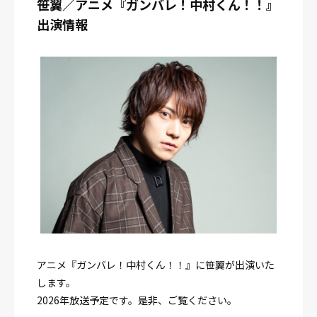
笹翼／アニメ『ガンバレ！中村くん！！』
出演情報
アニメ『ガンバレ！中村くん！！』に笹翼が出演いた
します。
2026年放送予定です。是非、ご覧ください。