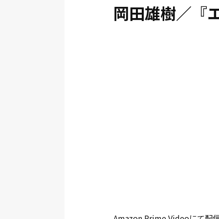
岡田雄樹／『
Amazon Prime Vi