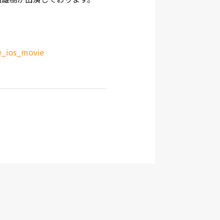
e_ios_movie