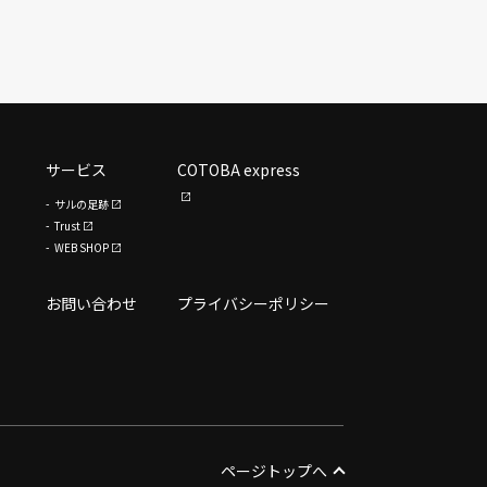
サービス
COTOBA express
サルの足跡
Trust
WEB SHOP
お問い合わせ
プライバシーポリシー
ページトップへ