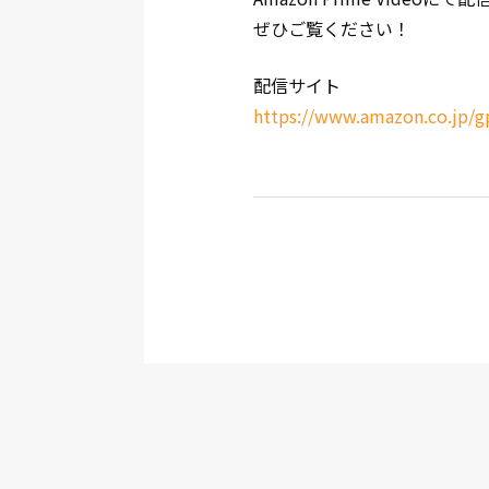
ぜひご覧ください！
配信サイト
https://www.amazon.co.jp