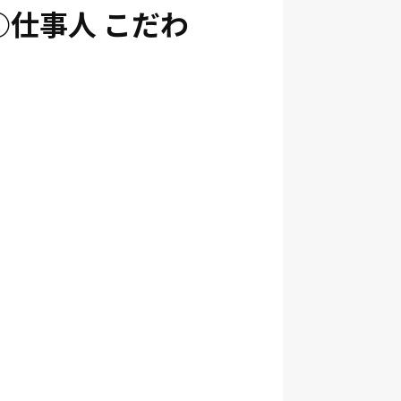
○仕事人 こだわ