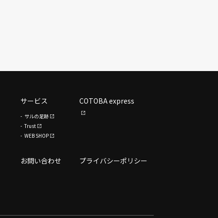
サービス
COTOBA express
サルの足跡
Trust
WEB SHOP
お問い合わせ
プライバシーポリシー