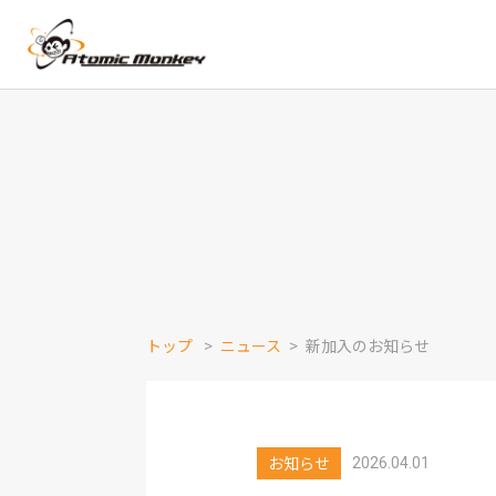
トップ
ニュース
新加入のお知らせ
お知らせ
2026.04.01