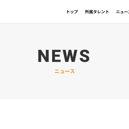
トップ
所属タレント
ニュー
NEWS
ニュース