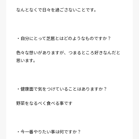
なんとなくで日々を過ごさないことです。
・自分にとって芝居とはどのようなものですか？
色々な想いがありますが、つまるところ好きなんだと
思います。
・健康面で気をつけていることはありますか？
野菜をなるべく食べる事です
・今一番やりたい事は何ですか？