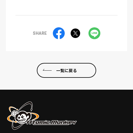
SHARE
一覧に戻る