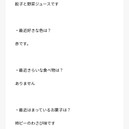
餃子と野菜ジュースです
・最近好きな色は？
赤です。
・最近きらいな食べ物は？
ありません
・最近はまっているお菓子は？
柿ピーのわさび味です