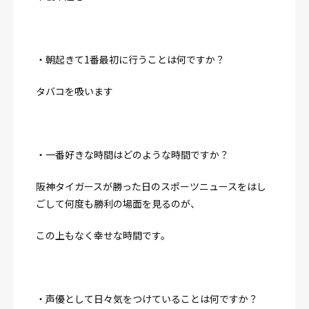
・朝起きて1番最初に行うことは何ですか？
タバコを吸います
・一番好きな時間はどのような時間ですか？
阪神タイガースが勝った日のスポーツニュースをはし
ごして何度も勝利の場面を見るのが、
この上もなく幸せな時間です。
・声優として日々気をつけていることは何ですか？