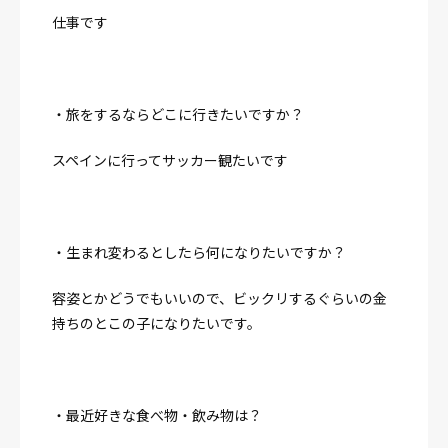
仕事です
・旅をするならどこに行きたいですか？
スペインに行ってサッカー観たいです
・生まれ変わるとしたら何になりたいですか？
容姿とかどうでもいいので、ビックリするぐらいの金
持ちのとこの子になりたいです。
・最近好きな食べ物・飲み物は？