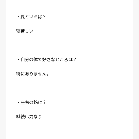
・夏といえば？
寝苦しい
・自分の体で好きなところは？
特にありません。
・座右の銘は？
継続は力なり