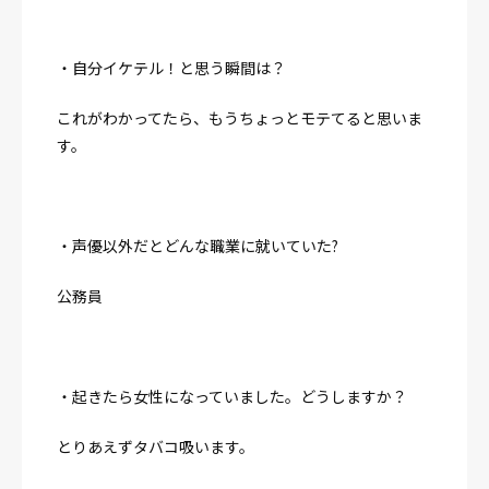
・自分イケテル！と思う瞬間は？
これがわかってたら、もうちょっとモテてると思いま
す。
・声優以外だとどんな職業に就いていた?
公務員
・起きたら女性になっていました。どうしますか？
とりあえずタバコ吸います。