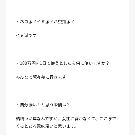
・ネコ派？イヌ派？ハ虫類派？
イヌ派です
・100万円を1日で使うとしたら何に使いますか？
みんなで叙々苑に行きます
・自分凄い！と思う瞬間は？
結構いい年なんですが、女性に縁がなくて、ここまで
くるとある意味凄いと思います。