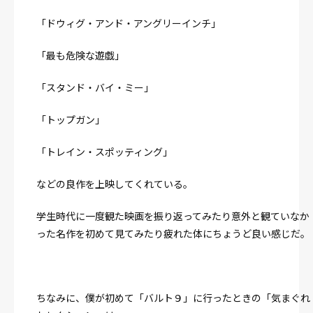
「ドウィグ・アンド・アングリーインチ」
「最も危険な遊戯」
「スタンド・バイ・ミー」
「トップガン」
「トレイン・スポッティング」
などの良作を上映してくれている。
学生時代に一度観た映画を振り返ってみたり意外と観ていなか
った名作を初めて見てみたり疲れた体にちょうど良い感じだ。
ちなみに、僕が初めて「バルト９」に行ったときの「気まぐれ