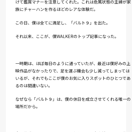
けて鑑賞マナーを注意してくれた。
これは危篤状態の主婦が家
族にチャーハンを作るほどのレアな体験だ。
この日、僕は全てに満足し、「バルト９」を出た。
それ以来、ここが、僕WALKERのトップ記事になった。
一時期は、ほぼ毎日のように通っていたが、最近は僕好みの上
映作品がなかったりで、足を運ぶ機会も少し減ってしまっては
いるが、それでもここが僕のお気に入りスポットのひとつであ
るのは間違いない。
なぜなら「バルト９」は、僕の休日を成立させてくれる唯一の
場所だから。