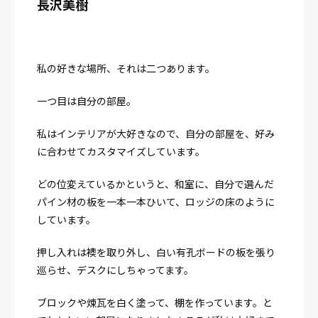
長沢美樹
私の好きな場所、それは二つあります。
一つ目は自分の部屋。
私はインテリアが大好きなので、自分の部屋を、好み
に合わせてカスタマイズしています。
どの位変えているかというと、和室に、自分で選んだ
パイン材の板を一本一本ひいて、ロッジの床のように
しています。
押し入れは襖を取り外し、白い有孔ボードの板を張り
巡らせ、デスクにしちゃってます。
ブロックや煉瓦を白く塗って、棚を作っています。と