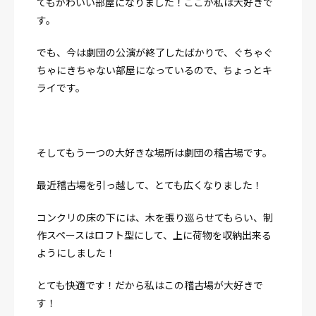
てもかわいい部屋になりました！
ここが私は大好きで
す。
でも、今は劇団の公演が終了したばかりで、ぐちゃぐ
ちゃにきちゃない部屋になっているので、ちょっとキ
ライです。
そしてもう一つの大好きな場所は劇団の稽古場です。
最近稽古場を引っ越して、とても広くなりました！
コンクリの床の下には、木を張り巡らせてもらい、制
作スペースはロフト型にして、上に荷物を収納出来る
ようにしました！
とても快適です！
だから私はこの稽古場が大好きで
す！