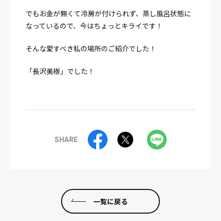
でもお金が無くて冷房が付けられず、蒸し風呂状態に
なっているので、今はちょっとキライです！
そんな愛すべき私の場所のご紹介でした！
「長沢美樹」でした！
SHARE
一覧に戻る