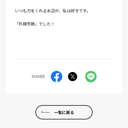
いつも力をくれる水辺が、私は好きです。
「杉岡芳樹」でした！
SHARE
一覧に戻る