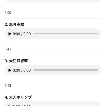
1:00
2. 思考実験
▶
0:00
/
0:00
0:42
3. 大江戸警察
▶
0:00
/
0:00
0:28
4. 大人キャンプ