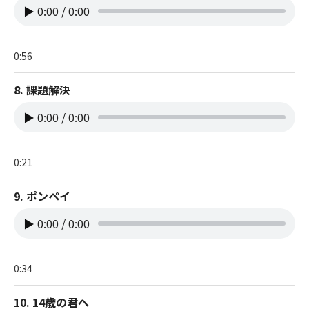
▶
0:00
/
0:00
0:56
8. 課題解決
▶
0:00
/
0:00
0:21
9. ポンペイ
▶
0:00
/
0:00
0:34
10. 14歳の君へ