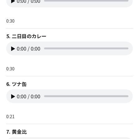
▶
0:00
/
0:00
0:30
5. 二日目のカレー
▶
0:00
/
0:00
0:30
6. ツナ缶
▶
0:00
/
0:00
0:21
7. 黄金比