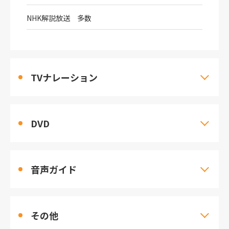
NHK解説放送 多数
TVナレーション
DVD
音声ガイド
その他