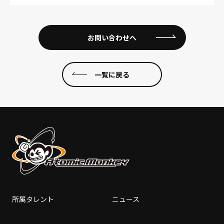
お問い合わせへ
一覧に戻る
所属タレント
ニュース