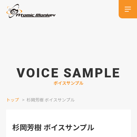
VOICE SAMPLE
ボイスサンプル
トップ
杉岡芳樹 ボイスサンプル
杉岡芳樹 ボイスサンプル