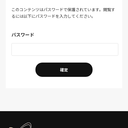
このコンテンツはパスワードで保護されています。閲覧す
るには以下にパスワードを入力してください。
パスワード