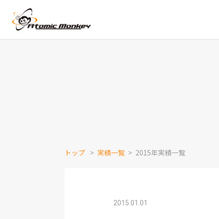
トップ
実績一覧
2015年実績一覧
2015.01.01