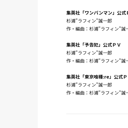
集英社「ワンパンマン」公式
杉浦”ラフィン”誠一郎
作・編曲：杉浦”ラフィン”誠
集英社「予告犯」公式ＰＶ
杉浦”ラフィン”誠一郎
作・編曲：杉浦”ラフィン”誠
集英社「東京喰種:re」公式Ｐ
杉浦”ラフィン”誠一郎
作・編曲：杉浦”ラフィン”誠