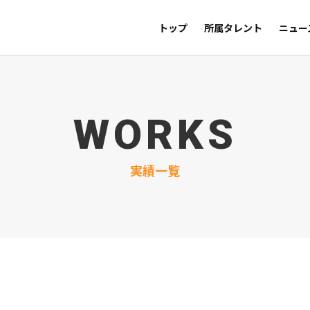
トップ
所属タレント
ニュー
WORKS
実績一覧