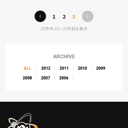
かい布団でホクホク寝ている時...
1
2
3
27件中 21〜27件目を表示
ARCHIVE
ALL
2012
2011
2010
2009
2008
2007
2006