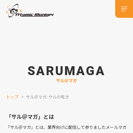
SARUMAGA
サル＠マガ
トップ
サル＠マガ: サルの呟き
「サル＠マガ」とは
「サル＠マガ」とは、業界向けに配信して参りましたメールマガ