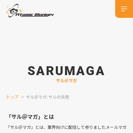
SARUMAGA
サル＠マガ
トップ
サル＠マガ: サルの失態
「サル＠マガ」とは
「サル＠マガ」とは、業界向けに配信して参りましたメールマガ