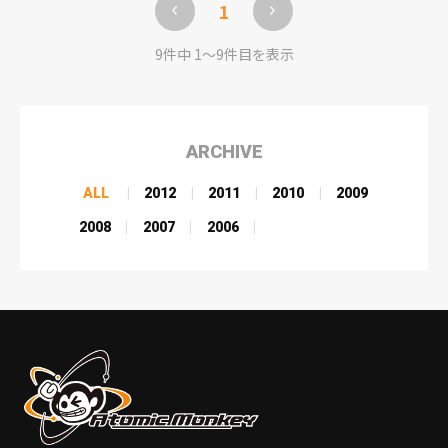
1
9件中 1〜9件目を表示
ARCHIVE
ALL
2012
2011
2010
2009
2008
2007
2006