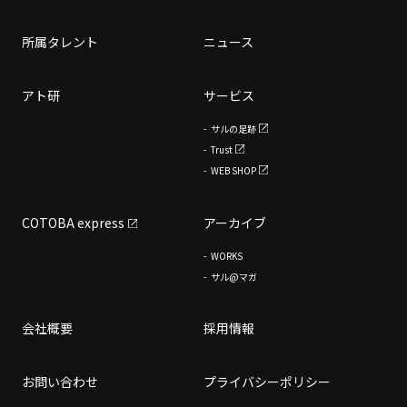
所属タレント
ニュース
アト研
サービス
サルの足跡
Trust
WEB SHOP
COTOBA express
アーカイブ
WORKS
サル@マガ
会社概要
採用情報
お問い合わせ
プライバシーポリシー