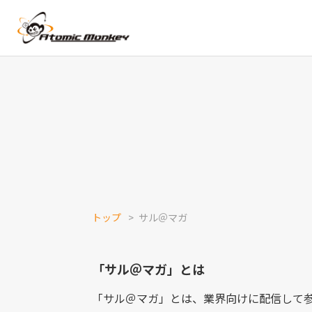
トップ
サル＠マガ
「サル＠マガ」とは
「サル＠マガ」とは、業界向けに配信して