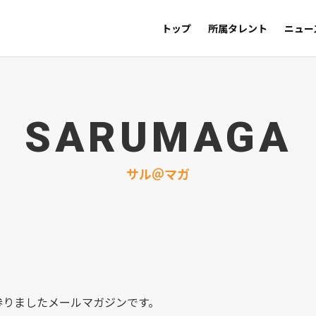
トップ
所属タレント
ニュー
SARUMAGA
サル＠マガ
参りましたメールマガジンです。