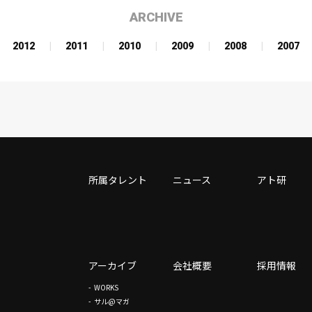
ARCHIVE
2012
2011
2010
2009
2008
2007
所属タレント
ニュース
アト研
アーカイブ
会社概要
採用情報
WORKS
サル@マガ